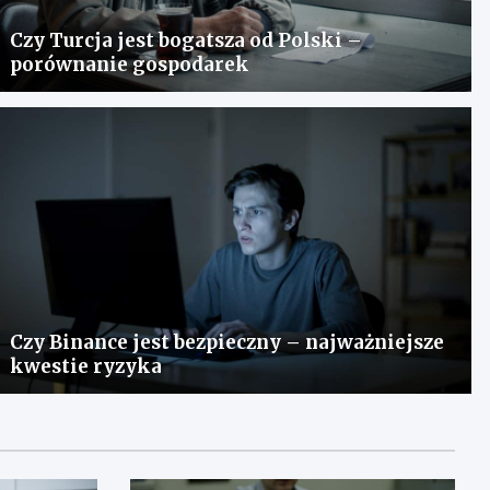
Czy Turcja jest bogatsza od Polski –
porównanie gospodarek
Czy Binance jest bezpieczny – najważniejsze
kwestie ryzyka