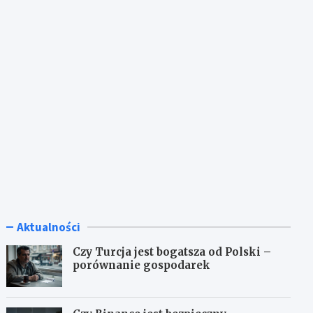
Aktualności
Czy Turcja jest bogatsza od Polski –
porównanie gospodarek