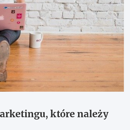
rketingu, które należy