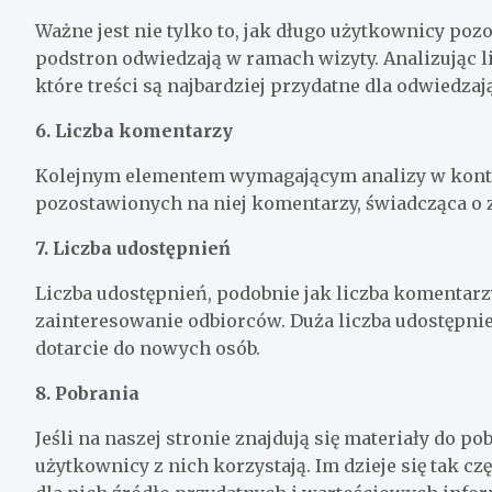
Ważne jest nie tylko to, jak długo użytkownicy pozos
podstron odwiedzają w ramach wizyty. Analizując 
które treści są najbardziej przydatne dla odwiedzaj
6. Liczba komentarzy
Kolejnym elementem wymagającym analizy w kontek
pozostawionych na niej komentarzy, świadcząca o
7. Liczba udostępnień
Liczba udostępnień, podobnie jak liczba komentarzy
zainteresowanie odbiorców. Duża liczba udostępni
dotarcie do nowych osób.
8. Pobrania
Jeśli na naszej stronie znajdują się materiały do 
użytkownicy z nich korzystają. Im dzieje się tak czę