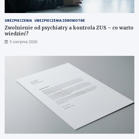
UBEZPIECZENIA
UBEZPIECZENIA ZDROWOTNE
Zwolnienie od psychiatry a kontrola ZUS – co warto
wiedzieć?
5 sierpnia 2026