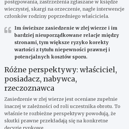
postępowania, zastrzeżenia zgłaszane w księdze
wieczystej, skargi na orzeczenie, nagłe interwencje
członków rodziny poprzedniego właściciela.
Im świeższe zasiedzenie w złej wierze i im
bardziej nieuporządkowane relacje między
stronami, tym większe ryzyko korekty
wartości z tytułu niepewności prawnej i
potencjalnych kosztów sporu.
Różne perspektywy: właściciel,
posiadacz, nabywca,
rzeczoznawca
Zasiedzenie w złej wierze jest oceniane zupełnie
inaczej w zależności od roli uczestnika obrotu. To
właśnie te rozbieżne perspektywy powodują, że
skutki prawne przekładają się na konkretne
decyzje rynkowe.