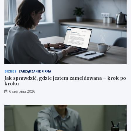
BIZNES
ZARZĄDZANIE FIRMĄ
Jak sprawdzić, gdzie jestem zameldowana – krok po
kroku
6 sierpnia 2026