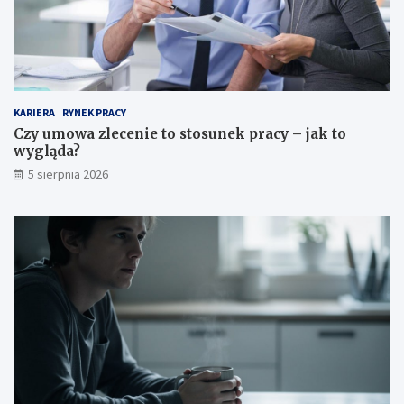
KARIERA
RYNEK PRACY
Czy umowa zlecenie to stosunek pracy – jak to
wygląda?
5 sierpnia 2026