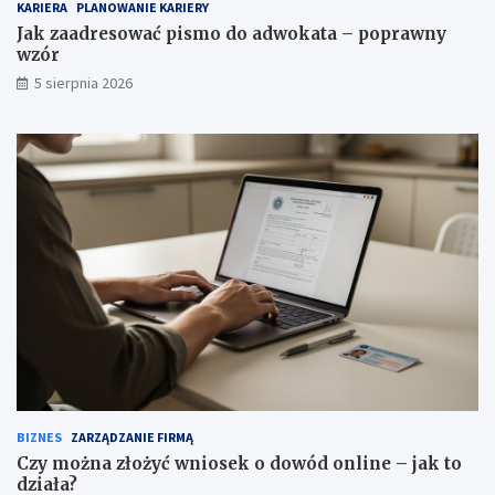
KARIERA
PLANOWANIE KARIERY
Jak zaadresować pismo do adwokata – poprawny
wzór
5 sierpnia 2026
BIZNES
ZARZĄDZANIE FIRMĄ
Czy można złożyć wniosek o dowód online – jak to
działa?