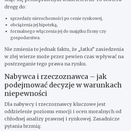
drogę do:
sprzedaży nieruchomości po cenie rynkowej,
obciążenia jej hipoteką,
formalnego włączenia jej do majątku firmy czy
gospodarstwa.
Nie zmienia to jednak faktu, że „łatka” zasiedzenia
w złej wierze może przez pewien czas wpływać na
postrzeganie tego prawa na rynku.
Nabywca i rzeczoznawca – jak
podejmować decyzje w warunkach
niepewności
Dla nabywcy i rzeczoznawcy kluczowe jest
oddzielenie poziomu emocji i ocen moralnych od
chłodnej analizy prawnej i rynkowej. Zasadnicze
pytania brzmią: