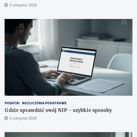
5 sierpnia 2026
PODATKI
ROZLICZENIA PODATKOWE
Gdzie sprawdzić swój NIP – szybkie sposoby
5 sierpnia 2026