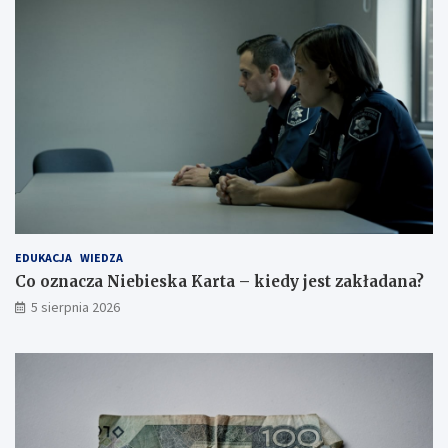
EDUKACJA
WIEDZA
Co oznacza Niebieska Karta – kiedy jest zakładana?
5 sierpnia 2026