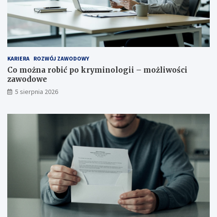
KARIERA
ROZWÓJ ZAWODOWY
Co można robić po kryminologii – możliwości
zawodowe
5 sierpnia 2026