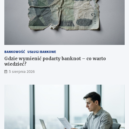
BANKOWOŚĆ
USŁUGI BANKOWE
Gdzie wymienić podarty banknot – co warto
wiedzieć?
5 sierpnia 2026