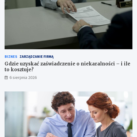
BIZNES
ZARZĄDZANIE FIRMĄ
Gdzie uzyskać zaświadczenie o niekaralności – i ile
to kosztuje?
6 sierpnia 2026