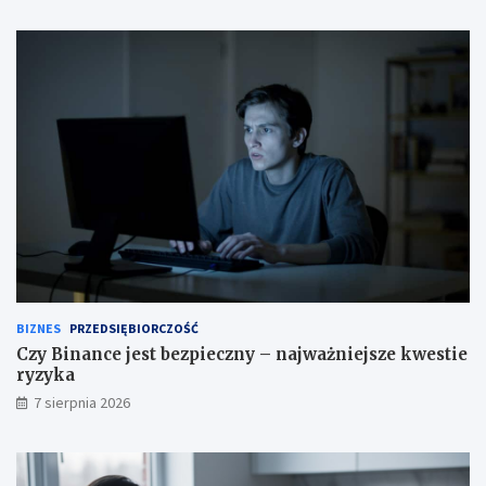
BIZNES
PRZEDSIĘBIORCZOŚĆ
Czy Binance jest bezpieczny – najważniejsze kwestie
ryzyka
7 sierpnia 2026