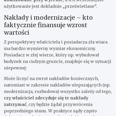
użytkowanie jest dokładnie „prześwietlane”.
Nakłady i modernizacje – kto
faktycznie finansuje wzrost
wartości
Z perspektywy właściciela i posiadacza zła wiara
ma bardzo wymierny wymiar ekonomiczny.
Posiadacz w złej wierze, który np. wybudował
budynek na cudzym gruncie, znajduje się w sytuacji
niepewnej:
Może liczyć na zwrot nakładów koniecznych,
natomiast w zakresie nakładów ulepszających (np.
modernizacja, rozbudowa) wszystko zależy od tego,
czy właściciel zdecyduje się te nakłady
zatrzymać
, czy będzie żądał przywrócenia
poprzedniego stanu. W praktyce sądy często