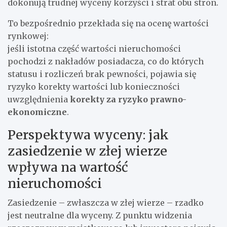
dokonują trudnej wyceny korzyści i strat obu stron.
To bezpośrednio przekłada się na ocenę wartości
rynkowej:
jeśli istotna część wartości nieruchomości
pochodzi z nakładów posiadacza, co do których
statusu i rozliczeń brak pewności, pojawia się
ryzyko korekty wartości lub konieczności
uwzględnienia
korekty za ryzyko prawno-
ekonomiczne
.
Perspektywa wyceny: jak
zasiedzenie w złej wierze
wpływa na wartość
nieruchomości
Zasiedzenie – zwłaszcza w złej wierze – rzadko
jest neutralne dla wyceny. Z punktu widzenia