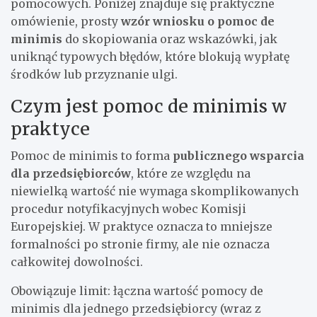
pomocowych. Poniżej znajduje się praktyczne
omówienie, prosty
wzór wniosku o pomoc de
minimis
do skopiowania oraz wskazówki, jak
uniknąć typowych błędów, które blokują wypłatę
środków lub przyznanie ulgi.
Czym jest pomoc de minimis w
praktyce
Pomoc de minimis to forma
publicznego wsparcia
dla przedsiębiorców
, które ze względu na
niewielką wartość nie wymaga skomplikowanych
procedur notyfikacyjnych wobec Komisji
Europejskiej. W praktyce oznacza to mniejsze
formalności po stronie firmy, ale nie oznacza
całkowitej dowolności.
Obowiązuje limit: łączna wartość pomocy de
minimis dla jednego przedsiębiorcy (wraz z