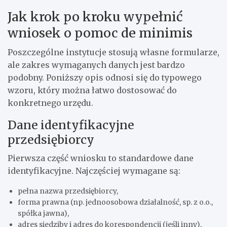
Jak krok po kroku wypełnić
wniosek o pomoc de minimis
Poszczególne instytucje stosują własne formularze,
ale zakres wymaganych danych jest bardzo
podobny. Poniższy opis odnosi się do typowego
wzoru, który można łatwo dostosować do
konkretnego urzędu.
Dane identyfikacyjne
przedsiębiorcy
Pierwsza część wniosku to standardowe dane
identyfikacyjne. Najczęściej wymagane są:
pełna nazwa przedsiębiorcy,
forma prawna (np. jednoosobowa działalność, sp. z o.o.,
spółka jawna),
adres siedziby i adres do korespondencji (jeśli inny),