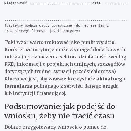
Miejscowość: ............................, data: .............
..............................................................
(czytelny podpis osoby uprawnionej do reprezentacji

Taki wzór warto traktować jako punkt wyjścia.
Konkretna instytucja może wymagać dodatkowych
rubryk (np. oznaczenia sektora działalności według
PKD, informacji o projektach unijnych, szczegółów
dotyczących trudnej sytuacji przedsiębiorstwa).
Kluczowe jest, aby
zawsze korzystać z aktualnego
formularza
pobranego z serwisu danego urzędu
lub instytucji finansującej.
Podsumowanie: jak podejść do
wniosku, żeby nie tracić czasu
Dobrze przygotowany wniosek o pomoc de