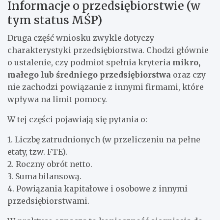
Informacje o przedsiębiorstwie (w
tym status MŚP)
Druga część wniosku zwykle dotyczy
charakterystyki przedsiębiorstwa. Chodzi głównie
o ustalenie, czy podmiot spełnia kryteria
mikro,
małego lub średniego przedsiębiorstwa
oraz czy
nie zachodzi powiązanie z innymi firmami, które
wpływa na limit pomocy.
W tej części pojawiają się pytania o:
1. Liczbę zatrudnionych (w przeliczeniu na pełne
etaty, tzw. FTE).
2. Roczny obrót netto.
3. Suma bilansową.
4. Powiązania kapitałowe i osobowe z innymi
przedsiębiorstwami.