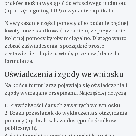
braków można wystąpić do właściwego podmiotu
(np. urzędu gminy, PUP) o wydanie duplikatu.
Niewykazanie części pomocy albo podanie błędnej
kwoty może skutkować uznaniem, że przyznanie
kolejnej pomocy byłoby nielegalne. Dlatego warto
zebrać zaświadczenia, sporządzić proste
zestawienie i dopiero wtedy przepisać dane do
formularza.
Oświadczenia i zgody we wniosku
Na końcu formularza pojawiają się oświadczenia i
zgody wymagane przepisami. Najczęściej dotyczą:
1. Prawdziwości danych zawartych we wniosku.
2. Braku przesłanek do wykluczenia z otrzymania
pomocy (np. brak zakazu dostępu do środków
publicznych).
3. Świadomości odpowiedzialności karnej za