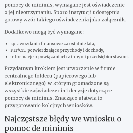
pomocy de minimis, wymagane jest oświadczenie
o jej nieotrzymaniu. Sporo instytucji udostępnia
gotowy wzór takiego oświadczenia jako załącznik.
Dodatkowo mogą być wymagane:
sprawozdania finansowe za ostatnie lata,
PIT/CIT potwierdzające przychody i dochody,
informacje o powiązaniach z innymi przedsiębiorstwami.
Przydatnym krokiem jest utworzenie w firmie
centralnego folderu (papierowego lub
elektronicznego), w którym gromadzone są
wszystkie zaświadczenia i decyzje dotyczące
pomocy de minimis. Znacząco ułatwia to
przygotowanie kolejnych wniosków.
Najczęstsze błędy we wniosku o
pomoc de minimis