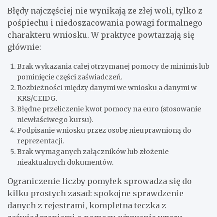
Błędy najczęściej nie wynikają ze złej woli, tylko z
pośpiechu i niedoszacowania powagi formalnego
charakteru wniosku. W praktyce powtarzają się
głównie:
Brak wykazania całej otrzymanej pomocy de minimis lub
pominięcie części zaświadczeń.
Rozbieżności między danymi we wniosku a danymi w
KRS/CEIDG.
Błędne przeliczenie kwot pomocy na euro (stosowanie
niewłaściwego kursu).
Podpisanie wniosku przez osobę nieuprawnioną do
reprezentacji.
Brak wymaganych załączników lub złożenie
nieaktualnych dokumentów.
Ograniczenie liczby pomyłek sprowadza się do
kilku prostych zasad: spokojne sprawdzenie
danych z rejestrami, kompletna teczka z