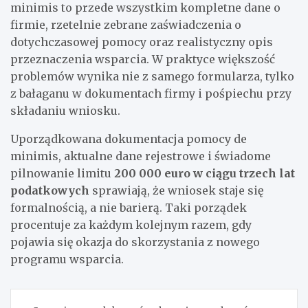
minimis to przede wszystkim kompletne dane o
firmie, rzetelnie zebrane zaświadczenia o
dotychczasowej pomocy oraz realistyczny opis
przeznaczenia wsparcia. W praktyce większość
problemów wynika nie z samego formularza, tylko
z bałaganu w dokumentach firmy i pośpiechu przy
składaniu wniosku.
Uporządkowana dokumentacja pomocy de
minimis, aktualne dane rejestrowe i świadome
pilnowanie limitu
200 000 euro w ciągu trzech lat
podatkowych
sprawiają, że wniosek staje się
formalnością, a nie barierą. Taki porządek
procentuje za każdym kolejnym razem, gdy
pojawia się okazja do skorzystania z nowego
programu wsparcia.
Nawigacja