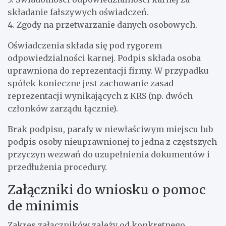
składanie fałszywych oświadczeń.
4. Zgody na przetwarzanie danych osobowych.
Oświadczenia składa się pod rygorem
odpowiedzialności karnej. Podpis składa osoba
uprawniona do reprezentacji firmy. W przypadku
spółek konieczne jest zachowanie zasad
reprezentacji wynikających z KRS (np. dwóch
członków zarządu łącznie).
Brak podpisu, parafy w niewłaściwym miejscu lub
podpis osoby nieuprawnionej to jedna z częstszych
przyczyn wezwań do uzupełnienia dokumentów i
przedłużenia procedury.
Załączniki do wniosku o pomoc
de minimis
Zakres załączników zależy od konkretnego