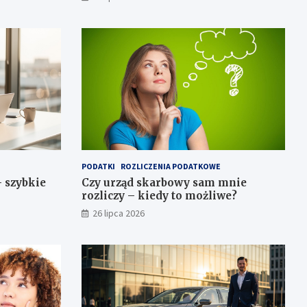
PODATKI
ROZLICZENIA PODATKOWE
– szybkie
Czy urząd skarbowy sam mnie
rozliczy – kiedy to możliwe?
26 lipca 2026