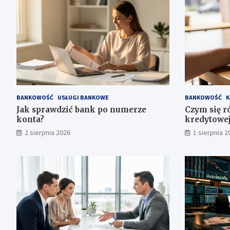
BANKOWOŚĆ
USŁUGI BANKOWE
BANKOWOŚĆ
K
Jak sprawdzić bank po numerze
Czym się r
konta?
kredytowej
2 sierpnia 2026
1 sierpnia 2