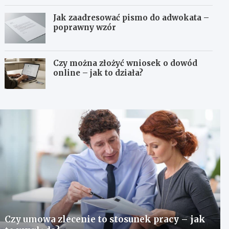
Jak zaadresować pismo do adwokata –
poprawny wzór
Czy można złożyć wniosek o dowód
online – jak to działa?
Czy umowa zlecenie to stosunek pracy – jak