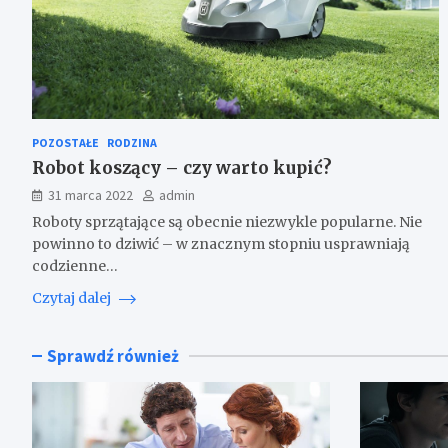
POZOSTAŁE
RODZINA
Robot koszący – czy warto kupić?
31 marca 2022
admin
Roboty sprzątające są obecnie niezwykle popularne. Nie
powinno to dziwić – w znacznym stopniu usprawniają
codzienne…
Czytaj dalej
Sprawdź również