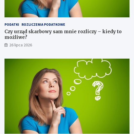
PODATKI
ROZLICZENIA PODATKOWE
Czy urząd skarbowy sam mnie rozliczy – kiedy to
możliwe?
26 lipca 2026