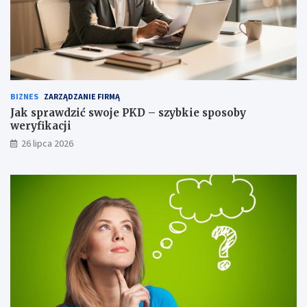
BIZNES
ZARZĄDZANIE FIRMĄ
Jak sprawdzić swoje PKD – szybkie sposoby
weryfikacji
26 lipca 2026