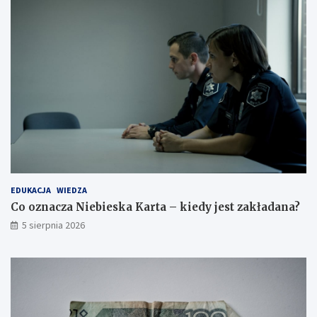
EDUKACJA
WIEDZA
Co oznacza Niebieska Karta – kiedy jest zakładana?
5 sierpnia 2026