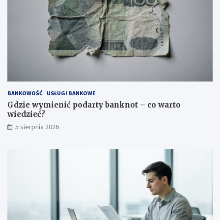
BANKOWOŚĆ
USŁUGI BANKOWE
Gdzie wymienić podarty banknot – co warto
wiedzieć?
5 sierpnia 2026