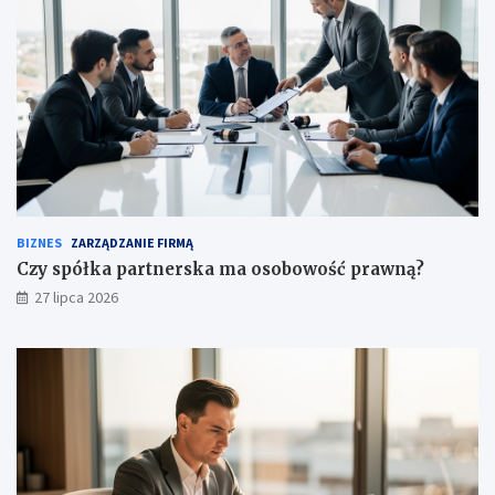
BIZNES
ZARZĄDZANIE FIRMĄ
Czy spółka partnerska ma osobowość prawną?
27 lipca 2026