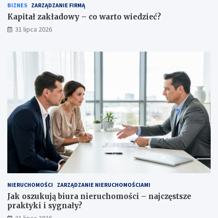
BIZNES
ZARZĄDZANIE FIRMĄ
Kapitał zakładowy – co warto wiedzieć?
31 lipca 2026
NIERUCHOMOŚCI
ZARZĄDZANIE NIERUCHOMOŚCIAMI
Jak oszukują biura nieruchomości – najczęstsze
praktyki i sygnały?