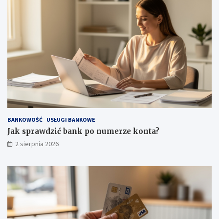
BANKOWOŚĆ
USŁUGI BANKOWE
Jak sprawdzić bank po numerze konta?
2 sierpnia 2026