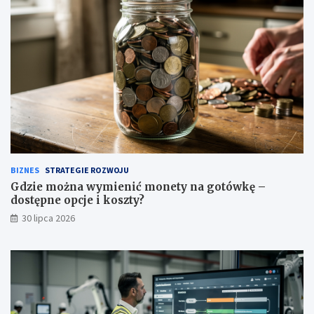
BIZNES
STRATEGIE ROZWOJU
Gdzie można wymienić monety na gotówkę –
dostępne opcje i koszty?
30 lipca 2026