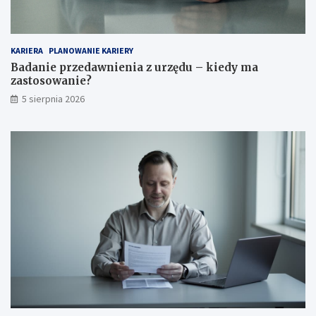
KARIERA
PLANOWANIE KARIERY
Badanie przedawnienia z urzędu – kiedy ma
zastosowanie?
5 sierpnia 2026