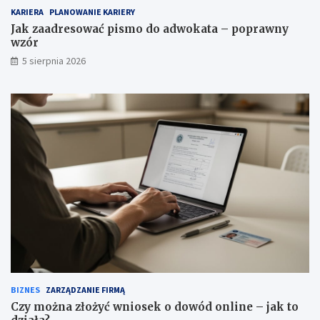
KARIERA
PLANOWANIE KARIERY
Jak zaadresować pismo do adwokata – poprawny
wzór
5 sierpnia 2026
BIZNES
ZARZĄDZANIE FIRMĄ
Czy można złożyć wniosek o dowód online – jak to