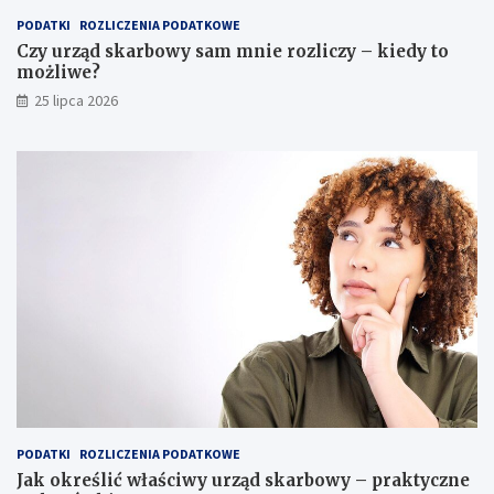
PODATKI
ROZLICZENIA PODATKOWE
Czy urząd skarbowy sam mnie rozliczy – kiedy to
możliwe?
25 lipca 2026
PODATKI
ROZLICZENIA PODATKOWE
Jak określić właściwy urząd skarbowy – praktyczne