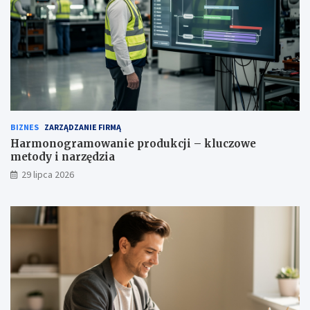
BIZNES
ZARZĄDZANIE FIRMĄ
Harmonogramowanie produkcji – kluczowe
metody i narzędzia
29 lipca 2026