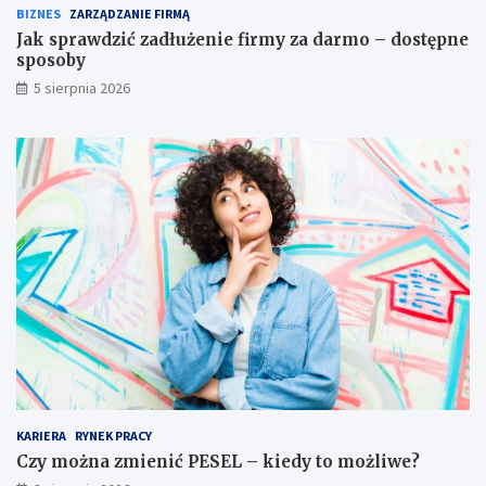
BIZNES
ZARZĄDZANIE FIRMĄ
Jak sprawdzić zadłużenie firmy za darmo – dostępne
sposoby
5 sierpnia 2026
KARIERA
RYNEK PRACY
Czy można zmienić PESEL – kiedy to możliwe?