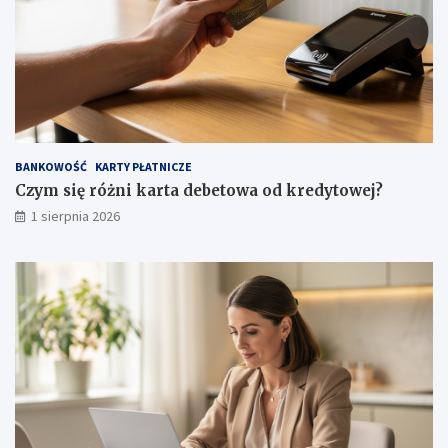
BANKOWOŚĆ
KARTY PŁATNICZE
Czym się różni karta debetowa od kredytowej?
1 sierpnia 2026