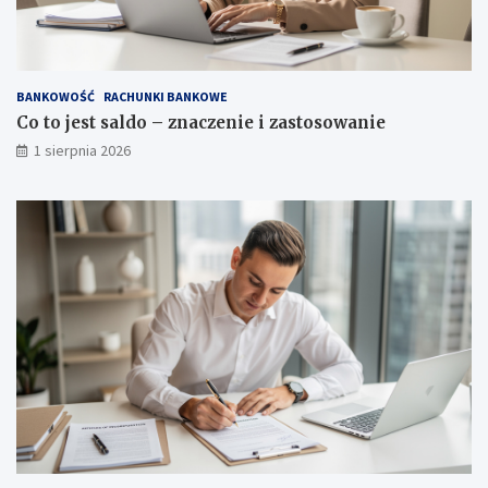
BANKOWOŚĆ
RACHUNKI BANKOWE
Co to jest saldo – znaczenie i zastosowanie
1 sierpnia 2026