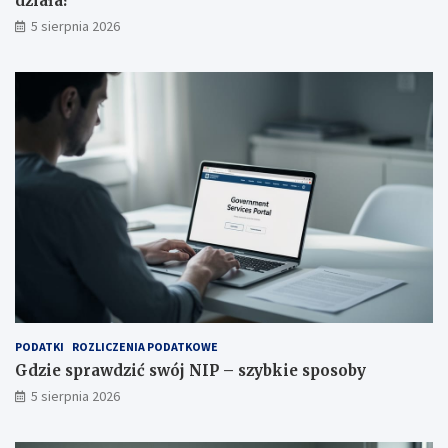
działa?
5 sierpnia 2026
PODATKI
ROZLICZENIA PODATKOWE
Gdzie sprawdzić swój NIP – szybkie sposoby
5 sierpnia 2026