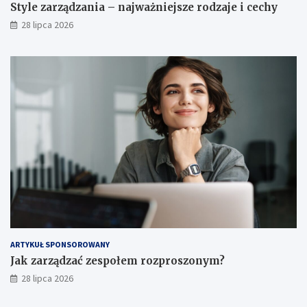
Style zarządzania – najważniejsze rodzaje i cechy
28 lipca 2026
ARTYKUŁ SPONSOROWANY
Jak zarządzać zespołem rozproszonym?
28 lipca 2026