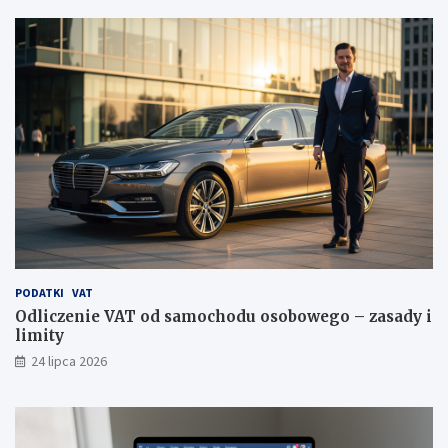
PODATKI
VAT
Odliczenie VAT od samochodu osobowego – zasady i
limity
24 lipca 2026