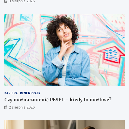
3 sierpnia 2026
KARIERA
RYNEK PRACY
Czy można zmienić PESEL – kiedy to możliwe?
2 sierpnia 2026