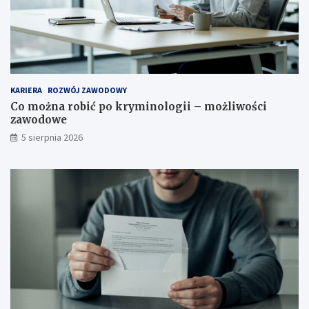
KARIERA
ROZWÓJ ZAWODOWY
Co można robić po kryminologii – możliwości
zawodowe
5 sierpnia 2026