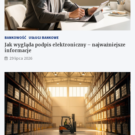
BANKOWOŚĆ
USŁUGI BANKOWE
Jak wygląda podpis elektroniczny – najważniejsze
informacje
29 lipca 2026