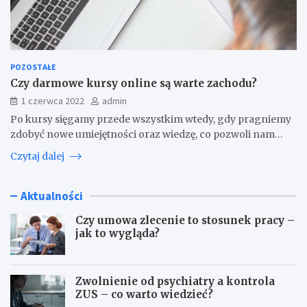
POZOSTAŁE
Czy darmowe kursy online są warte zachodu?
1 czerwca 2022
admin
Po kursy sięgamy przede wszystkim wtedy, gdy pragniemy
zdobyć nowe umiejętności oraz wiedzę, co pozwoli nam…
Czytaj dalej
Aktualności
Czy umowa zlecenie to stosunek pracy –
jak to wygląda?
Zwolnienie od psychiatry a kontrola
ZUS – co warto wiedzieć?