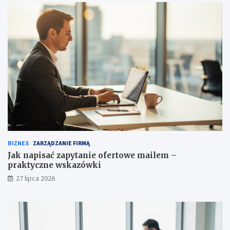
BIZNES
ZARZĄDZANIE FIRMĄ
Jak napisać zapytanie ofertowe mailem –
praktyczne wskazówki
27 lipca 2026