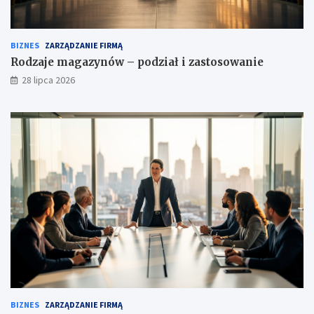
BIZNES
ZARZĄDZANIE FIRMĄ
Rodzaje magazynów – podział i zastosowanie
28 lipca 2026
BIZNES
ZARZĄDZANIE FIRMĄ