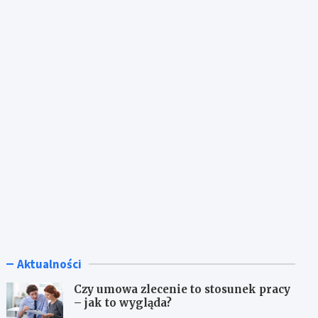
Aktualności
Czy umowa zlecenie to stosunek pracy
– jak to wygląda?