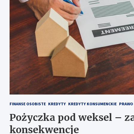
FINANSE OSOBISTE
KREDYTY
KREDYTY KONSUMENCKIE
PRAWO 
Pożyczka pod weksel – za
konsekwencje