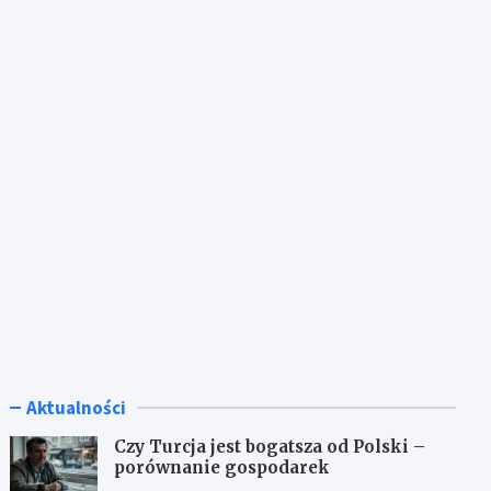
Aktualności
Czy Turcja jest bogatsza od Polski –
porównanie gospodarek