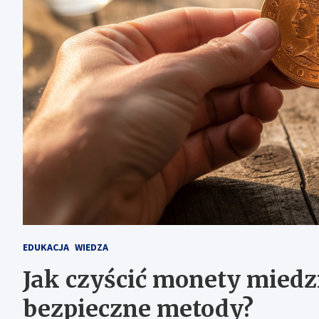
EDUKACJA
WIEDZA
Jak czyścić monety miedz
bezpieczne metody?