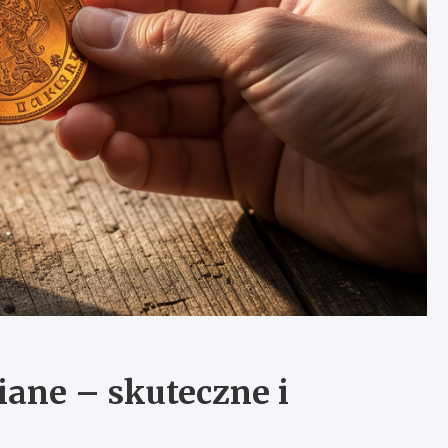
iane – skuteczne i