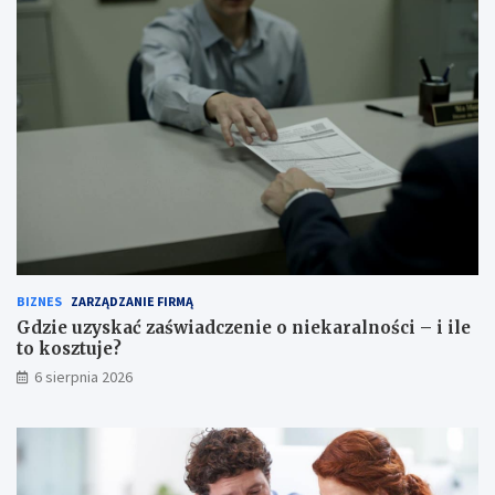
BIZNES
ZARZĄDZANIE FIRMĄ
Gdzie uzyskać zaświadczenie o niekaralności – i ile
to kosztuje?
6 sierpnia 2026