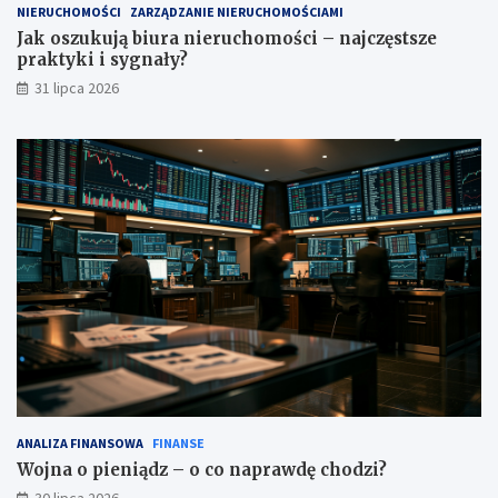
NIERUCHOMOŚCI
ZARZĄDZANIE NIERUCHOMOŚCIAMI
Jak oszukują biura nieruchomości – najczęstsze
praktyki i sygnały?
31 lipca 2026
ANALIZA FINANSOWA
FINANSE
Wojna o pieniądz – o co naprawdę chodzi?