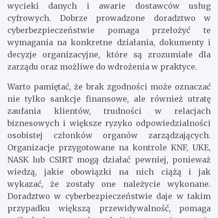
wycieki danych i awarie dostawców usług
cyfrowych. Dobrze prowadzone doradztwo w
cyberbezpieczeństwie pomaga przełożyć te
wymagania na konkretne działania, dokumenty i
decyzje organizacyjne, które są zrozumiałe dla
zarządu oraz możliwe do wdrożenia w praktyce.
Warto pamiętać, że brak zgodności może oznaczać
nie tylko sankcje finansowe, ale również utratę
zaufania klientów, trudności w relacjach
biznesowych i większe ryzyko odpowiedzialności
osobistej członków organów zarządzających.
Organizacje przygotowane na kontrole KNF, UKE,
NASK lub CSIRT mogą działać pewniej, ponieważ
wiedzą, jakie obowiązki na nich ciążą i jak
wykazać, że zostały one należycie wykonane.
Doradztwo w cyberbezpieczeństwie daje w takim
przypadku większą przewidywalność, pomaga