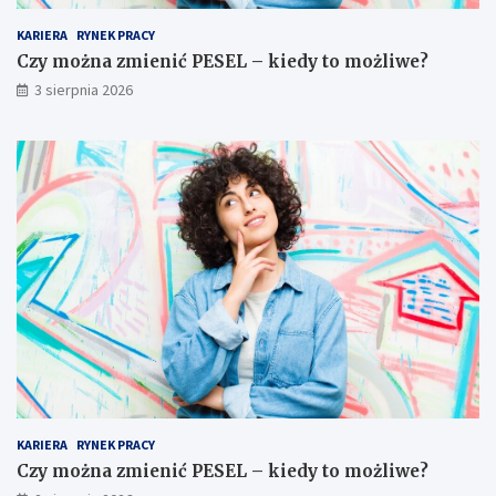
KARIERA
RYNEK PRACY
Czy można zmienić PESEL – kiedy to możliwe?
3 sierpnia 2026
KARIERA
RYNEK PRACY
Czy można zmienić PESEL – kiedy to możliwe?