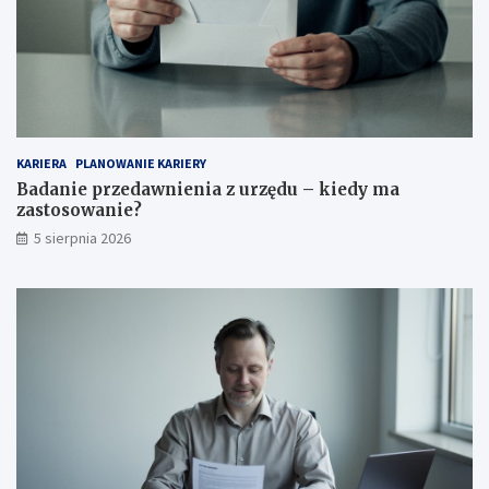
KARIERA
PLANOWANIE KARIERY
Badanie przedawnienia z urzędu – kiedy ma
zastosowanie?
5 sierpnia 2026