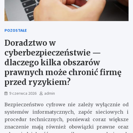
POZOSTAŁE
Doradztwo w
cyberbezpieczeństwie —
dlaczego kilka obszarów
prawnych może chronić firmę
przed ryzykiem?
9 czerwca 2026
admin
Bezpieczeństwo cyfrowe nie zależy wyłącznie od
systemów informatycznych, zapór sieciowych i
procedur technicznych, ponieważ coraz większe
znaczenie mają również obowiązki prawne oraz