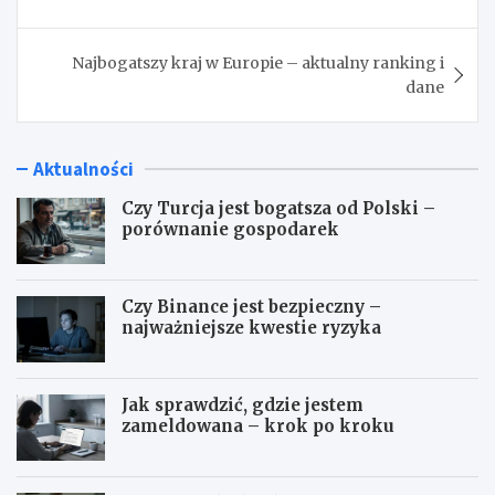
Najbogatszy kraj w Europie – aktualny ranking i
dane
Aktualności
Czy Turcja jest bogatsza od Polski –
porównanie gospodarek
Czy Binance jest bezpieczny –
najważniejsze kwestie ryzyka
Jak sprawdzić, gdzie jestem
zameldowana – krok po kroku