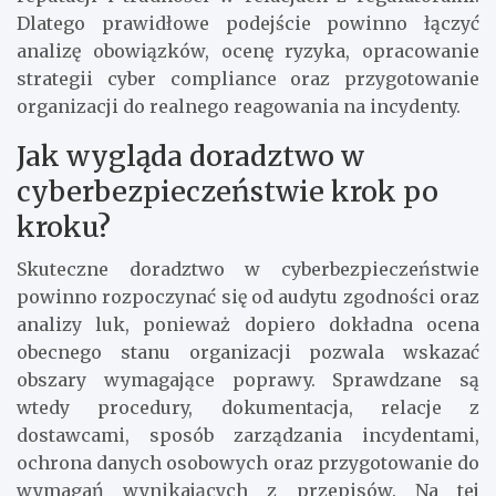
Dlatego prawidłowe podejście powinno łączyć
analizę obowiązków, ocenę ryzyka, opracowanie
strategii cyber compliance oraz przygotowanie
organizacji do realnego reagowania na incydenty.
Jak wygląda doradztwo w
cyberbezpieczeństwie krok po
kroku?
Skuteczne doradztwo w cyberbezpieczeństwie
powinno rozpoczynać się od audytu zgodności oraz
analizy luk, ponieważ dopiero dokładna ocena
obecnego stanu organizacji pozwala wskazać
obszary wymagające poprawy. Sprawdzane są
wtedy procedury, dokumentacja, relacje z
dostawcami, sposób zarządzania incydentami,
ochrona danych osobowych oraz przygotowanie do
wymagań wynikających z przepisów. Na tej