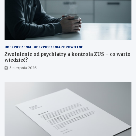
UBEZPIECZENIA
UBEZPIECZENIA ZDROWOTNE
Zwolnienie od psychiatry a kontrola ZUS – co warto
wiedzieć?
5 sierpnia 2026