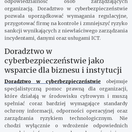
odpowiedzialność osób zarządzających
organizacją. Doradztwo w cyberbezpieczeństwie
pozwala uporządkować wymagania regulacyjne,
przygotować firmę na kontrole i zmniejszyć ryzyko
sankcji wynikających z niewłaściwego zarządzania
incydentami, danymi oraz usługami ICT.
Doradztwo w
cyberbezpieczeństwie jako
wsparcie dla biznesu i instytucji
Doradztwo w cyberbezpieczeństwie
obejmuje
specjalistyczną pomoc prawną dla organizacji,
które działają w środowisku cyfrowym i muszą
spełniać coraz bardziej wymagające standardy
ochrony informacji, odporności operacyjnej oraz
zarządzania ryzykiem technologicznym. Nie
chodzi wyłącznie o wdrożenie odpowiednich