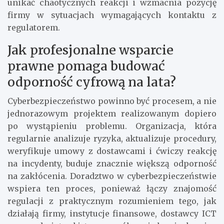
unikać chaotycznych reakcji i wzmacnia pozycję
firmy w sytuacjach wymagających kontaktu z
regulatorem.
Jak profesjonalne wsparcie
prawne pomaga budować
odporność cyfrową na lata?
Cyberbezpieczeństwo powinno być procesem, a nie
jednorazowym projektem realizowanym dopiero
po wystąpieniu problemu. Organizacja, która
regularnie analizuje ryzyka, aktualizuje procedury,
weryfikuje umowy z dostawcami i ćwiczy reakcję
na incydenty, buduje znacznie większą odporność
na zakłócenia. Doradztwo w cyberbezpieczeństwie
wspiera ten proces, ponieważ łączy znajomość
regulacji z praktycznym rozumieniem tego, jak
działają firmy, instytucje finansowe, dostawcy ICT