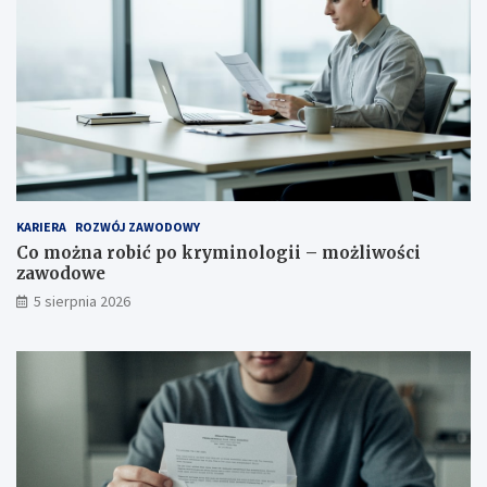
KARIERA
ROZWÓJ ZAWODOWY
Co można robić po kryminologii – możliwości
zawodowe
5 sierpnia 2026