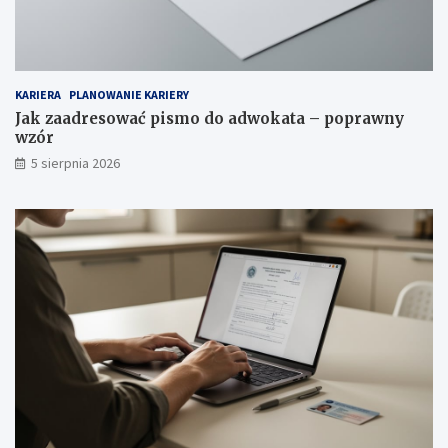
KARIERA
PLANOWANIE KARIERY
Jak zaadresować pismo do adwokata – poprawny
wzór
5 sierpnia 2026