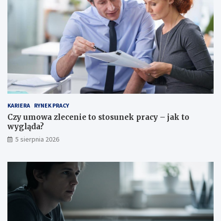
KARIERA
RYNEK PRACY
Czy umowa zlecenie to stosunek pracy – jak to
wygląda?
5 sierpnia 2026