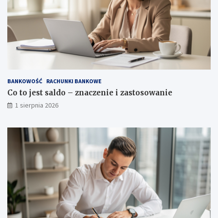
BANKOWOŚĆ
RACHUNKI BANKOWE
Co to jest saldo – znaczenie i zastosowanie
1 sierpnia 2026