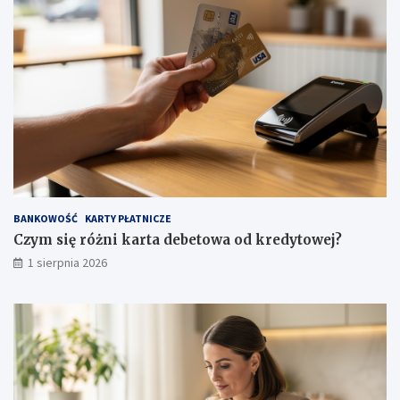
BANKOWOŚĆ
KARTY PŁATNICZE
Czym się różni karta debetowa od kredytowej?
1 sierpnia 2026