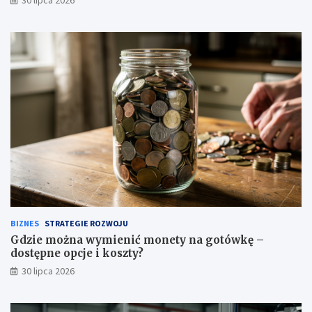
30 lipca 2026
BIZNES
STRATEGIE ROZWOJU
Gdzie można wymienić monety na gotówkę –
dostępne opcje i koszty?
30 lipca 2026