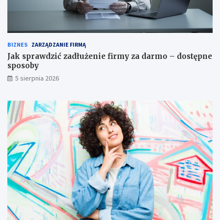
BIZNES
ZARZĄDZANIE FIRMĄ
Jak sprawdzić zadłużenie firmy za darmo – dostępne
sposoby
5 sierpnia 2026