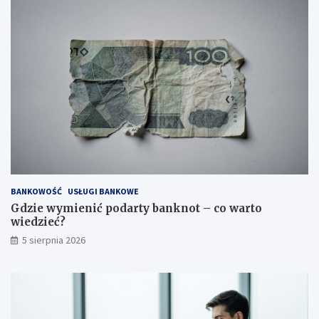
BANKOWOŚĆ
USŁUGI BANKOWE
Gdzie wymienić podarty banknot – co warto
wiedzieć?
5 sierpnia 2026