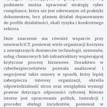
podstawie można opracować strategię cyber
compliance, która nie jest oderwanym od praktyki
dokumentem, lecz planem działań dopasowanym
do profilu działalności, skali ryzyka i konkretnego
sektora.
Duże znaczenie ma również wsparcie przy
umowach ICT, ponieważ wiele organizacji korzysta
z zewnętrznych dostawców technologii, systemów,
usług chmurowych lub infrastruktury wspierającej
krytyczne procesy biznesowe. Doradztwo w
cyberbezpieczeństwie pozwala analizować i
negocjować takie umowy w sposób, który lepiej
zabezpiecza interesy organizacji, określa
odpowiedzialność stron oraz uwzględnia wymogi
prawne dotyczące odporności cyfrowej. Równie
istotne jest opracowanie polityk, instrukcji i
procedur obsługi incydentów, ponieważ w