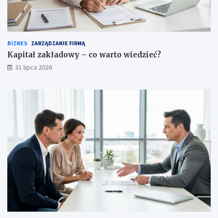
BIZNES
ZARZĄDZANIE FIRMĄ
Kapitał zakładowy – co warto wiedzieć?
31 lipca 2026