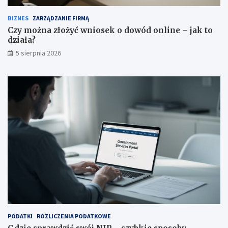
BIZNES
ZARZĄDZANIE FIRMĄ
Czy można złożyć wniosek o dowód online – jak to
działa?
5 sierpnia 2026
PODATKI
ROZLICZENIA PODATKOWE