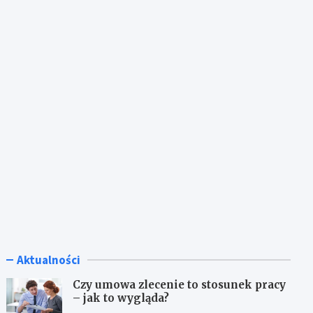
Aktualności
Czy umowa zlecenie to stosunek pracy
– jak to wygląda?