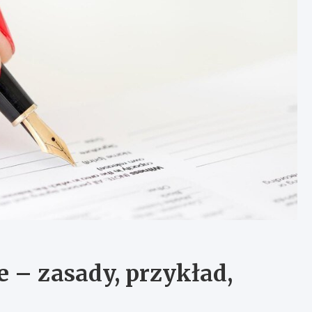
e – zasady, przykład,