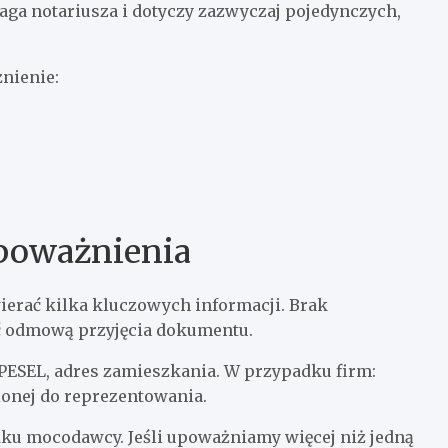
aga notariusza i dotyczy zazwyczaj pojedynczych,
nienie:
poważnienia
ierać kilka kluczowych informacji. Brak
 odmową przyjęcia dokumentu.
PESEL, adres zamieszkania. W przypadku firm:
ionej do reprezentowania.
ku mocodawcy. Jeśli upoważniamy więcej niż jedną