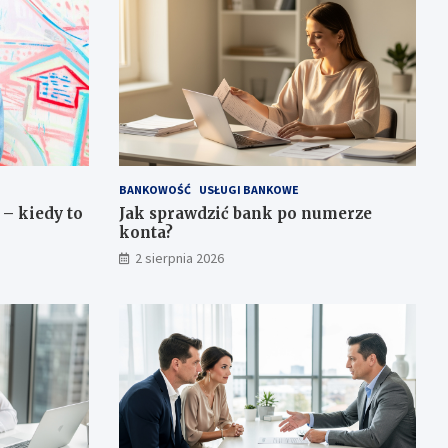
BANKOWOŚĆ
USŁUGI BANKOWE
– kiedy to
Jak sprawdzić bank po numerze
konta?
2 sierpnia 2026