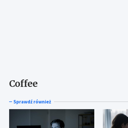
Coffee
Sprawdź również