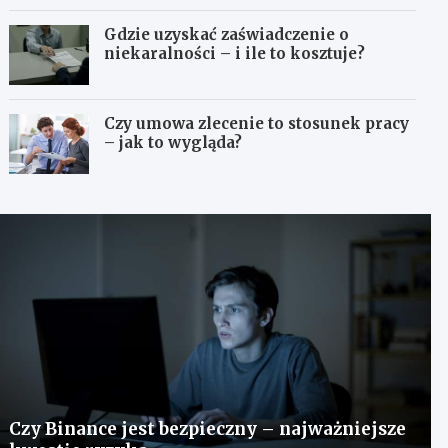
Gdzie uzyskać zaświadczenie o
niekaralności – i ile to kosztuje?
Czy umowa zlecenie to stosunek pracy
– jak to wygląda?
Czy Binance jest bezpieczny – najważniejsze