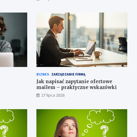
BIZNES
ZARZĄDZANIE FIRMĄ
Jak napisać zapytanie ofertowe
mailem – praktyczne wskazówki
27 lipca 2026